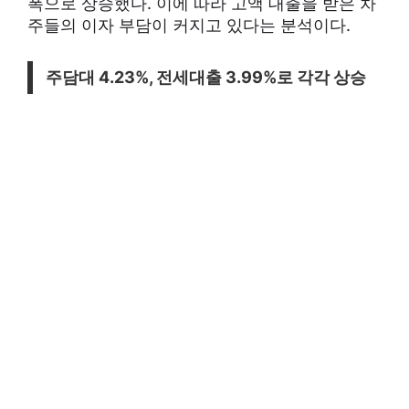
폭으로 상승했다. 이에 따라 고액 대출을 받은 차
주들의 이자 부담이 커지고 있다는 분석이다.
주담대 4.23%, 전세대출 3.99%로 각각 상승