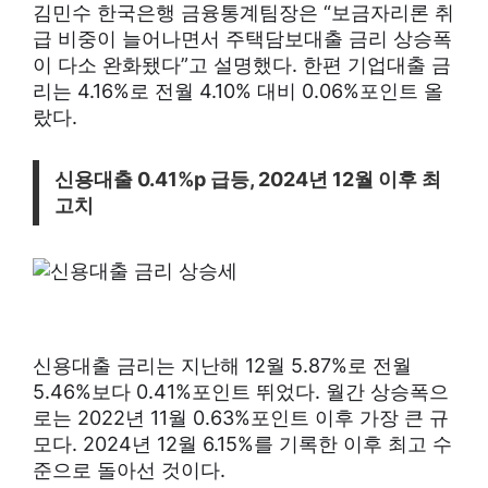
김민수 한국은행 금융통계팀장은 “보금자리론 취
급 비중이 늘어나면서 주택담보대출 금리 상승폭
이 다소 완화됐다”고 설명했다. 한편 기업대출 금
리는 4.16%로 전월 4.10% 대비 0.06%포인트 올
랐다.
신용대출 0.41%p 급등, 2024년 12월 이후 최
고치
신용대출 금리는 지난해 12월 5.87%로 전월
5.46%보다 0.41%포인트 뛰었다. 월간 상승폭으
로는 2022년 11월 0.63%포인트 이후 가장 큰 규
모다. 2024년 12월 6.15%를 기록한 이후 최고 수
준으로 돌아선 것이다.