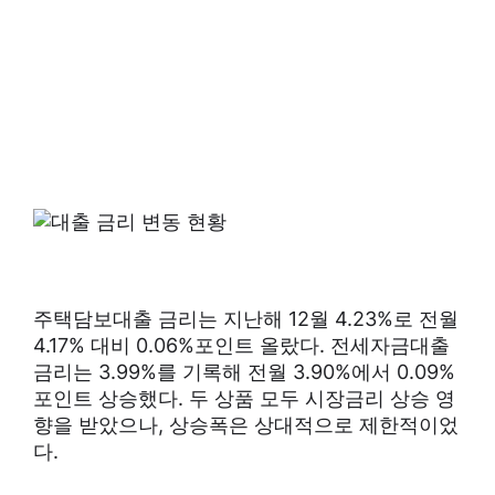
주택담보대출 금리는 지난해 12월 4.23%로 전월
4.17% 대비 0.06%포인트 올랐다. 전세자금대출
금리는 3.99%를 기록해 전월 3.90%에서 0.09%
포인트 상승했다. 두 상품 모두 시장금리 상승 영
향을 받았으나, 상승폭은 상대적으로 제한적이었
다.