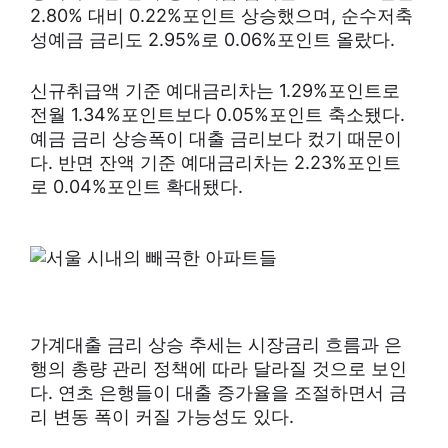
2.80% 대비 0.22%포인트 상승했으며, 순수저축
성예금 금리도 2.95%로 0.06%포인트 올랐다.
신규취급액 기준 예대금리차는 1.29%포인트로
전월 1.34%포인트보다 0.05%포인트 축소됐다.
예금 금리 상승폭이 대출 금리보다 컸기 때문이
다. 반면 잔액 기준 예대금리차는 2.23%포인트
로 0.04%포인트 확대됐다.
가계대출 금리 상승 추세는 시장금리 흐름과 은
행의 총량 관리 정책에 따라 달라질 것으로 보인
다. 연초 은행들이 대출 증가율을 조절하면서 금
리 변동 폭이 커질 가능성도 있다.