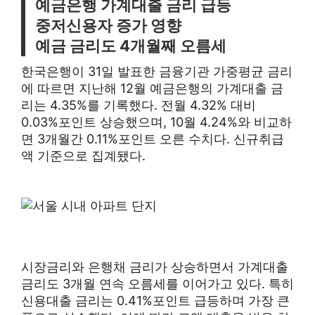
예금은행 가계대출 금리 급등
중저신용자 증가 영향
예금 금리도 4개월째 오름세
한국은행이 31일 발표한 금융기관 가중평균 금리
에 따르면 지난해 12월 예금은행의 가계대출 금
리는 4.35%를 기록했다. 전월 4.32% 대비
0.03%포인트 상승했으며, 10월 4.24%와 비교하
면 3개월간 0.11%포인트 오른 수치다. 신규취급
액 기준으로 집계됐다.
시장금리와 은행채 금리가 상승하면서 가계대출
금리도 3개월 연속 오름세를 이어가고 있다. 특히
신용대출 금리는 0.41%포인트 급등하며 가장 큰