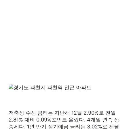
저축성 수신 금리는 지난해 12월 2.90%로 전월
2.81% 대비 0.09%포인트 올랐다. 4개월 연속 상
승세다. 1년 만기 정기예금 금리는 3.02%로 전월