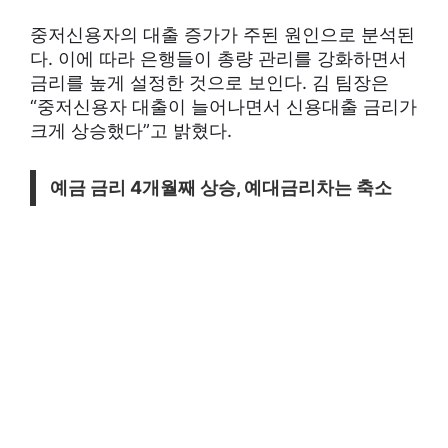
중저신용자의 대출 증가가 주된 원인으로 분석된
다. 이에 따라 은행들이 총량 관리를 강화하면서
금리를 높게 설정한 것으로 보인다. 김 팀장은
“중저신용자 대출이 늘어나면서 신용대출 금리가
크게 상승했다”고 밝혔다.
예금 금리 4개월째 상승, 예대금리차는 축소